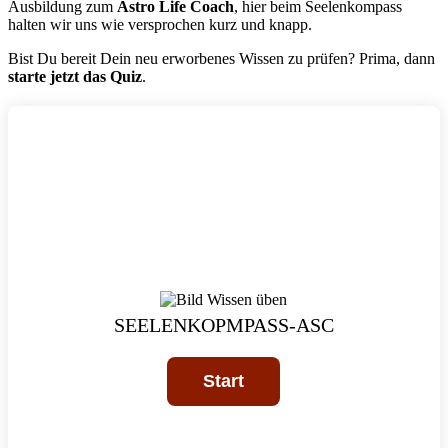
Ausbildung zum
Astro Life Coach
, hier beim Seelenkompass
halten wir uns wie versprochen kurz und knapp.
Bist Du bereit Dein neu erworbenes Wissen zu prüfen? Prima, dann
starte jetzt das Quiz
.
SEELENKOPMPASS-ASC