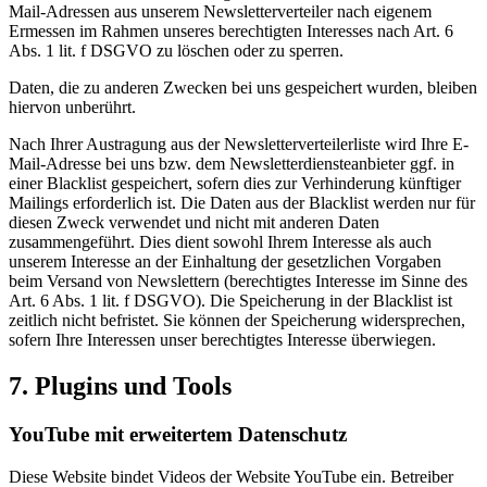
Mail-Adressen aus unserem Newsletterverteiler nach eigenem
Ermessen im Rahmen unseres berechtigten Interesses nach Art. 6
Abs. 1 lit. f DSGVO zu löschen oder zu sperren.
Daten, die zu anderen Zwecken bei uns gespeichert wurden, bleiben
hiervon unberührt.
Nach Ihrer Austragung aus der Newsletterverteilerliste wird Ihre E-
Mail-Adresse bei uns bzw. dem Newsletterdiensteanbieter ggf. in
einer Blacklist gespeichert, sofern dies zur Verhinderung künftiger
Mailings erforderlich ist. Die Daten aus der Blacklist werden nur für
diesen Zweck verwendet und nicht mit anderen Daten
zusammengeführt. Dies dient sowohl Ihrem Interesse als auch
unserem Interesse an der Einhaltung der gesetzlichen Vorgaben
beim Versand von Newslettern (berechtigtes Interesse im Sinne des
Art. 6 Abs. 1 lit. f DSGVO). Die Speicherung in der Blacklist ist
zeitlich nicht befristet. Sie können der Speicherung widersprechen,
sofern Ihre Interessen unser berechtigtes Interesse überwiegen.
7. Plugins und Tools
YouTube mit erweitertem Datenschutz
Diese Website bindet Videos der Website YouTube ein. Betreiber