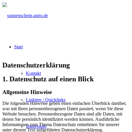
Start
Datenschutz­erklärung
Kontakt
1. Datenschutz auf einen Blick
Allgemeine Hinweise
Linktree / Quicklinks
Die folgenden Hinweise geben einen einfachen Überblick darüber,
was mit Ihren personenbezogenen Daten passiert, wenn Sie diese
Website besuchen. Personenbezogene Daten sind alle Daten, mit
denen Sie persönlich identifiziert werden können. Ausführliche
Informationen zum Thema Datenschutz entnehmen Sie unserer
Impressum
unter diesem Text aufgeführten Datenschutzerklärung.