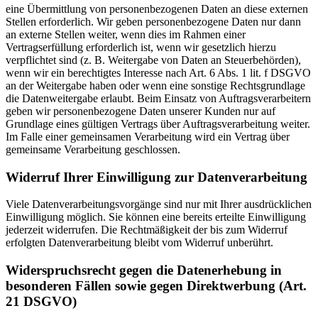
eine Übermittlung von personenbezogenen Daten an diese externen
Stellen erforderlich. Wir geben personenbezogene Daten nur dann
an externe Stellen weiter, wenn dies im Rahmen einer
Vertragserfüllung erforderlich ist, wenn wir gesetzlich hierzu
verpflichtet sind (z. B. Weitergabe von Daten an Steuerbehörden),
wenn wir ein berechtigtes Interesse nach Art. 6 Abs. 1 lit. f DSGVO
an der Weitergabe haben oder wenn eine sonstige Rechtsgrundlage
die Datenweitergabe erlaubt. Beim Einsatz von Auftragsverarbeitern
geben wir personenbezogene Daten unserer Kunden nur auf
Grundlage eines gültigen Vertrags über Auftragsverarbeitung weiter.
Im Falle einer gemeinsamen Verarbeitung wird ein Vertrag über
gemeinsame Verarbeitung geschlossen.
Widerruf Ihrer Einwilligung zur Datenverarbeitung
Viele Datenverarbeitungsvorgänge sind nur mit Ihrer ausdrücklichen
Einwilligung möglich. Sie können eine bereits erteilte Einwilligung
jederzeit widerrufen. Die Rechtmäßigkeit der bis zum Widerruf
erfolgten Datenverarbeitung bleibt vom Widerruf unberührt.
Widerspruchsrecht gegen die Datenerhebung in
besonderen Fällen sowie gegen Direktwerbung (Art.
21 DSGVO)