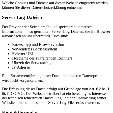
Welche Cookies und Dienste auf dieser Website eingesetzt werden,
können Sie dieser Datenschutzerklärung entnehmen.
Server-Log-Dateien
Der Provider der Seiten erhebt und speichert automatisch
Informationen in so genannten Server-Log-Dateien, die Ihr Browser
automatisch an uns übermittelt. Dies sind:
Browsertyp und Browserversion
verwendetes Betriebssystem
Referrer URL
Hostname des zugreifenden Rechners
Uhrzeit der Serveranfrage
IP-Adresse
Eine Zusammenführung dieser Daten mit anderen Datenquellen
wird nicht vorgenommen.
Die Erfassung dieser Daten erfolgt auf Grundlage von Art. 6 Abs. 1
lit. f DSGVO. Der Websitebetreiber hat ein berechtigtes Interesse an
der technisch fehlerfreien Darstellung und der Optimierung seiner
Website – hierzu müssen die Server-Log-Files erfasst werden.
Kontaktformular