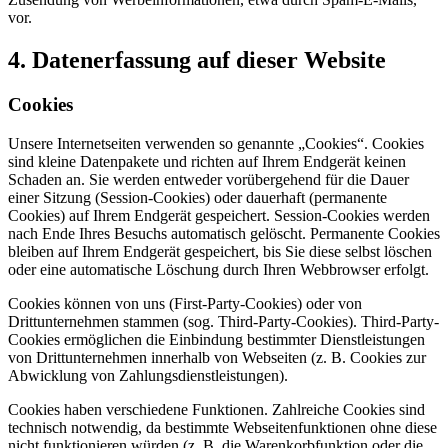
vor.
4. Datenerfassung auf dieser Website
Cookies
Unsere Internetseiten verwenden so genannte „Cookies“. Cookies
sind kleine Datenpakete und richten auf Ihrem Endgerät keinen
Schaden an. Sie werden entweder vorübergehend für die Dauer
einer Sitzung (Session-Cookies) oder dauerhaft (permanente
Cookies) auf Ihrem Endgerät gespeichert. Session-Cookies werden
nach Ende Ihres Besuchs automatisch gelöscht. Permanente Cookies
bleiben auf Ihrem Endgerät gespeichert, bis Sie diese selbst löschen
oder eine automatische Löschung durch Ihren Webbrowser erfolgt.
Cookies können von uns (First-Party-Cookies) oder von
Drittunternehmen stammen (sog. Third-Party-Cookies). Third-Party-
Cookies ermöglichen die Einbindung bestimmter Dienstleistungen
von Drittunternehmen innerhalb von Webseiten (z. B. Cookies zur
Abwicklung von Zahlungsdienstleistungen).
Cookies haben verschiedene Funktionen. Zahlreiche Cookies sind
technisch notwendig, da bestimmte Webseitenfunktionen ohne diese
nicht funktionieren würden (z. B. die Warenkorbfunktion oder die