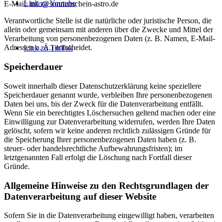
Link zu Youtube
E-Mail: info@sonnenschein-astro.de
Verantwortliche Stelle ist die natürliche oder juristische Person, die
allein oder gemeinsam mit anderen über die Zwecke und Mittel der
Verarbeitung von personenbezogenen Daten (z. B. Namen, E-Mail-
Adressen o. Ä.) entscheidet.
Link zu TikTok
Speicherdauer
Soweit innerhalb dieser Datenschutzerklärung keine speziellere
Speicherdauer genannt wurde, verbleiben Ihre personenbezogenen
Daten bei uns, bis der Zweck für die Datenverarbeitung entfällt.
Wenn Sie ein berechtigtes Löschersuchen geltend machen oder eine
Einwilligung zur Datenverarbeitung widerrufen, werden Ihre Daten
gelöscht, sofern wir keine anderen rechtlich zulässigen Gründe für
die Speicherung Ihrer personenbezogenen Daten haben (z. B.
steuer- oder handelsrechtliche Aufbewahrungsfristen); im
letztgenannten Fall erfolgt die Löschung nach Fortfall dieser
Gründe.
Allgemeine Hinweise zu den Rechtsgrundlagen der
Datenverarbeitung auf dieser Website
Sofern Sie in die Datenverarbeitung eingewilligt haben, verarbeiten