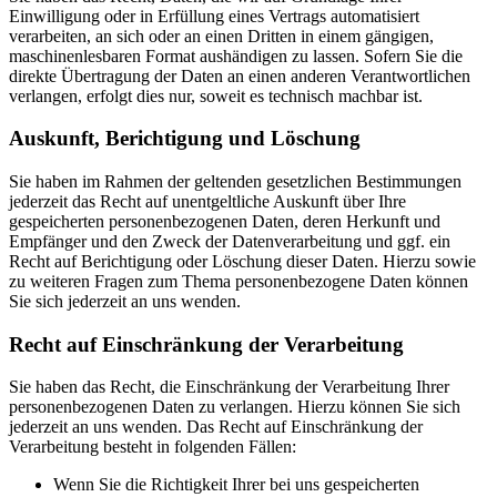
Einwilligung oder in Erfüllung eines Vertrags automatisiert
verarbeiten, an sich oder an einen Dritten in einem gängigen,
maschinenlesbaren Format aushändigen zu lassen. Sofern Sie die
direkte Übertragung der Daten an einen anderen Verantwortlichen
verlangen, erfolgt dies nur, soweit es technisch machbar ist.
Auskunft, Berichtigung und Löschung
Sie haben im Rahmen der geltenden gesetzlichen Bestimmungen
jederzeit das Recht auf unentgeltliche Auskunft über Ihre
gespeicherten personenbezogenen Daten, deren Herkunft und
Empfänger und den Zweck der Datenverarbeitung und ggf. ein
Recht auf Berichtigung oder Löschung dieser Daten. Hierzu sowie
zu weiteren Fragen zum Thema personenbezogene Daten können
Sie sich jederzeit an uns wenden.
Recht auf Einschränkung der Verarbeitung
Sie haben das Recht, die Einschränkung der Verarbeitung Ihrer
personenbezogenen Daten zu verlangen. Hierzu können Sie sich
jederzeit an uns wenden. Das Recht auf Einschränkung der
Verarbeitung besteht in folgenden Fällen:
Wenn Sie die Richtigkeit Ihrer bei uns gespeicherten