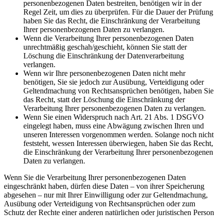
personenbezogenen Daten bestreiten, benötigen wir in der
Regel Zeit, um dies zu überprüfen. Für die Dauer der Prüfung
haben Sie das Recht, die Einschränkung der Verarbeitung
Ihrer personenbezogenen Daten zu verlangen.
Wenn die Verarbeitung Ihrer personenbezogenen Daten
unrechtmäßig geschah/geschieht, können Sie statt der
Löschung die Einschränkung der Datenverarbeitung
verlangen.
Wenn wir Ihre personenbezogenen Daten nicht mehr
benötigen, Sie sie jedoch zur Ausübung, Verteidigung oder
Geltendmachung von Rechtsansprüchen benötigen, haben Sie
das Recht, statt der Löschung die Einschränkung der
Verarbeitung Ihrer personenbezogenen Daten zu verlangen.
Wenn Sie einen Widerspruch nach Art. 21 Abs. 1 DSGVO
eingelegt haben, muss eine Abwägung zwischen Ihren und
unseren Interessen vorgenommen werden. Solange noch nicht
feststeht, wessen Interessen überwiegen, haben Sie das Recht,
die Einschränkung der Verarbeitung Ihrer personenbezogenen
Daten zu verlangen.
Wenn Sie die Verarbeitung Ihrer personenbezogenen Daten
eingeschränkt haben, dürfen diese Daten – von ihrer Speicherung
abgesehen – nur mit Ihrer Einwilligung oder zur Geltendmachung,
Ausübung oder Verteidigung von Rechtsansprüchen oder zum
Schutz der Rechte einer anderen natürlichen oder juristischen Person