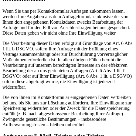
Wenn Sie uns per Kontaktformular Anfragen zukommen lassen,
werden Ihre Angaben aus dem Anfrageformular inklusive der von
Ihnen dort angegebenen Kontaktdaten zwecks Bearbeitung der
Anfrage und für den Fall von Anschlussfragen bei uns gespeichert.
Diese Daten geben wir nicht ohne Ihre Einwilligung weiter.
Die Verarbeitung dieser Daten erfolgt auf Grundlage von Art. 6 Abs.
1 lit. b DSGVO, sofern Ihre Anfrage mit der Erfüllung eines
Vertrags zusammenhängt oder zur Durchführung vorvertraglicher
Maßnahmen erforderlich ist. In allen übrigen Fällen beruht die
Verarbeitung auf unserem berechtigten Interesse an der effektiven
Bearbeitung der an uns gerichteten Anfragen (Art. 6 Abs. 1 lit. f
DSGVO) oder auf Ihrer Einwilligung (Art. 6 Abs. 1 lit. a DSGVO)
sofern diese abgefragt wurde; die Einwilligung ist jederzeit
widerrufbar.
Die von Ihnen im Kontaktformular eingegebenen Daten verbleiben
bei uns, bis Sie uns zur Löschung auffordern, Ihre Einwilligung zur
Speicherung widerrufen oder der Zweck für die Datenspeicherung
entfällt (z. B. nach abgeschlossener Bearbeitung Ihrer Anfrage).
Zwingende gesetzliche Bestimmungen – insbesondere
Aufbewahrungsfristen – bleiben unberührt.